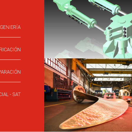
NGENIERÍA
RICACIÓN
PARACIÓN
IAL - SAT