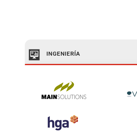
INGENIERÍA