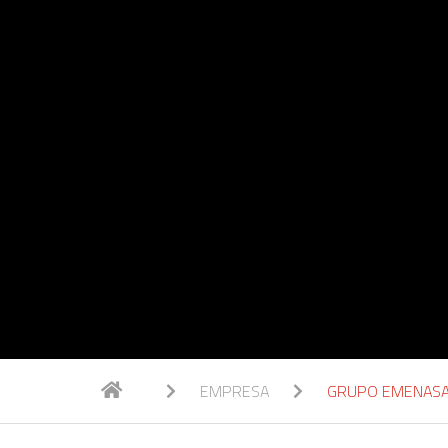
EMPRESA
GRUPO EMENAS