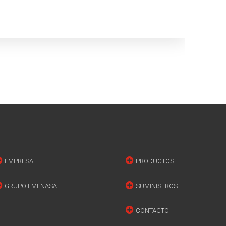
EMPRESA
PRODUCTOS
GRUPO EMENASA
SUMINISTROS
CONTACTO