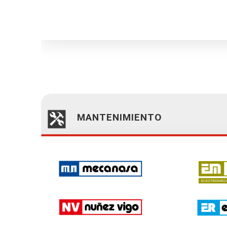
MANTENIMIENTO