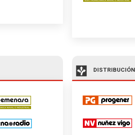
DISTRIBUCIÓ