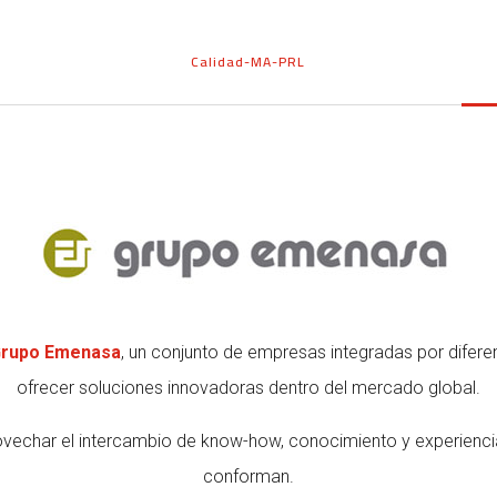
Calidad-MA-PRL
rupo Emenasa
, un conjunto de empresas integradas por difer
ofrecer soluciones innovadoras dentro del mercado global.
rovechar el intercambio de know-how, conocimiento y experienci
conforman.