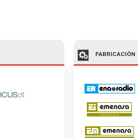
FABRICACIÓN