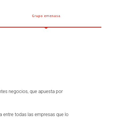
Grupo emenasa
entes negocios, que apuesta por
a entre todas las empresas que lo